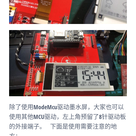
除了使用ModeMcu驱动墨水屏，大家也可以
使用其他MCU驱动，左上角预留了8针驱动板
的外接端子。 下面是使用需要注意的地