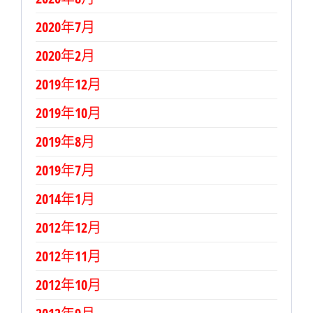
2020年7月
2020年2月
2019年12月
2019年10月
2019年8月
2019年7月
2014年1月
2012年12月
2012年11月
2012年10月