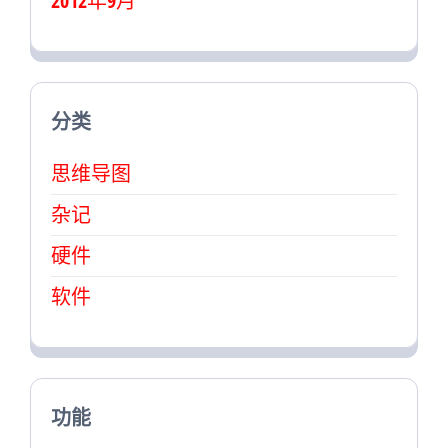
2012年9月
分类
思维导图
杂记
硬件
软件
功能