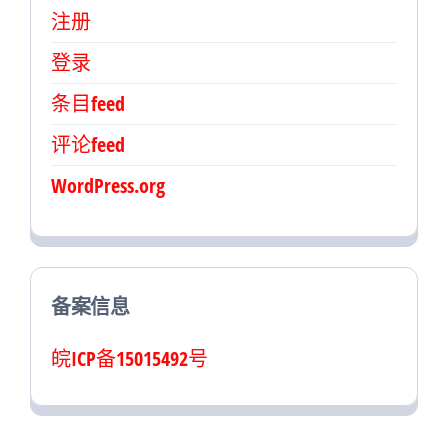
注册
登录
条目feed
评论feed
WordPress.org
备案信息
皖ICP备15015492号