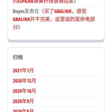
的ESP8266弹簧针烧录调试架
》
Duyes
发表在《
买了GBALINK，感觉
GBALINK并不完美，这里说的是供电部
分
》
归档
2021年1月
2020年12月
2020年10月
2020年9月
2020年8月