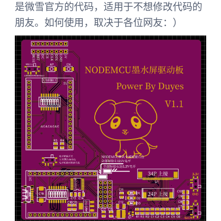
是微雪官方的代码，适用于不想修改代码的
朋友。如何使用，取决于各位网友：）