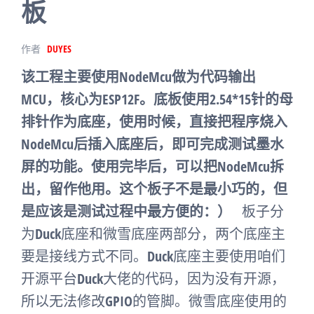
板
作者
DUYES
该工程主要使用NodeMcu做为代码输出
MCU，核心为ESP12F。底板使用2.54*15针的母
排针作为底座，使用时候，直接把程序烧入
NodeMcu后插入底座后，即可完成测试墨水
屏的功能。使用完毕后，可以把NodeMcu拆
出，留作他用。这个板子不是最小巧的，但
是应该是测试过程中最方便的：）
板子分
为Duck底座和微雪底座两部分，两个底座主
要是接线方式不同。Duck底座主要使用咱们
开源平台Duck大佬的代码，因为没有开源，
所以无法修改GPIO的管脚。微雪底座使用的