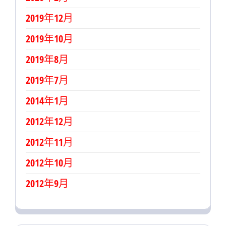
2019年12月
2019年10月
2019年8月
2019年7月
2014年1月
2012年12月
2012年11月
2012年10月
2012年9月