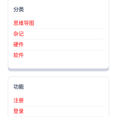
分类
思维导图
杂记
硬件
软件
功能
注册
登录