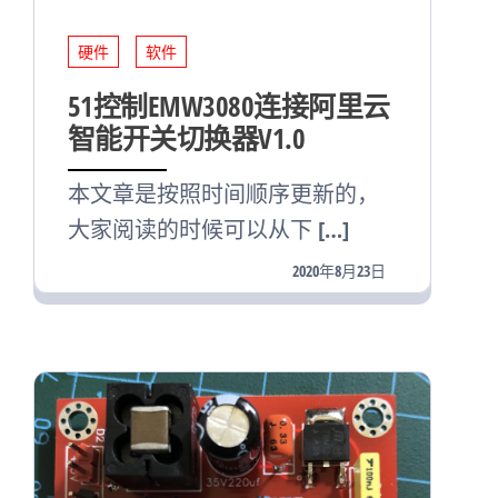
硬件
软件
51控制EMW3080连接阿里云
智能开关切换器V1.0
本文章是按照时间顺序更新的，
大家阅读的时候可以从下 […]
2020年8月23日