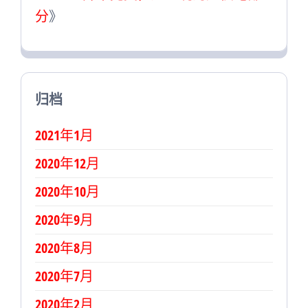
分
》
归档
2021年1月
2020年12月
2020年10月
2020年9月
2020年8月
2020年7月
2020年2月