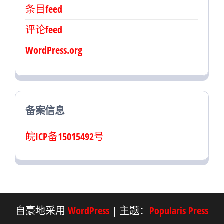
条目feed
评论feed
WordPress.org
备案信息
皖ICP备15015492号
自豪地采用
WordPress
|
主题：
Popularis Press