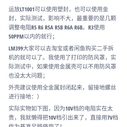
运放LT1001可以使用塑封，也可以使用金
封，实际测试，影响不大，最重要的是几颗
调整电阻R5 R6 R5A R5B R6A R6B。R3使用
50PPM以内的就行；
LM399大家可以去淘宝或者闲鱼购买二手拆
机的就可以了。我使用了打印的防风罩，实
际测试中，如果使用金属壳可以不用防风罩
也没太大问题；
外壳建议使用全金属封闭起来，留接地螺丝
进行接地：）
实际实物如下图，因为10V档的电阻实在太
贵，我就懒得把10V档引出来了，直接用7V档
作为基准足够使用了！