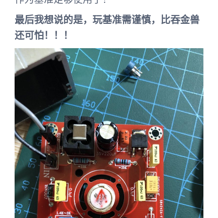
最后我想说的是，玩基准需谨慎，比吞金兽
还可怕！！！