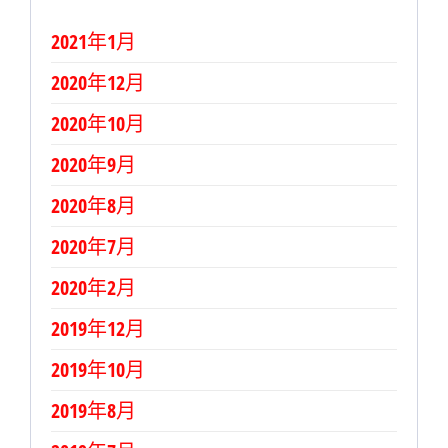
2021年1月
2020年12月
2020年10月
2020年9月
2020年8月
2020年7月
2020年2月
2019年12月
2019年10月
2019年8月