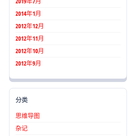
2019年7月
2014年1月
2012年12月
2012年11月
2012年10月
2012年9月
分类
思维导图
杂记