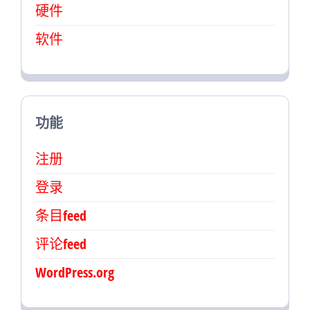
硬件
软件
功能
注册
登录
条目feed
评论feed
WordPress.org