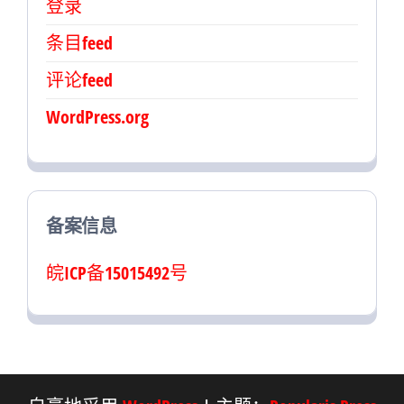
登录
条目feed
评论feed
WordPress.org
备案信息
皖ICP备15015492号