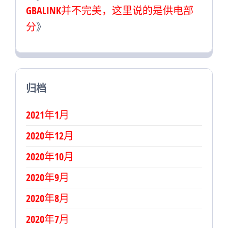
GBALINK并不完美，这里说的是供电部
分
》
归档
2021年1月
2020年12月
2020年10月
2020年9月
2020年8月
2020年7月