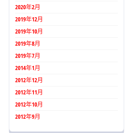
2020年2月
2019年12月
2019年10月
2019年8月
2019年7月
2014年1月
2012年12月
2012年11月
2012年10月
2012年9月