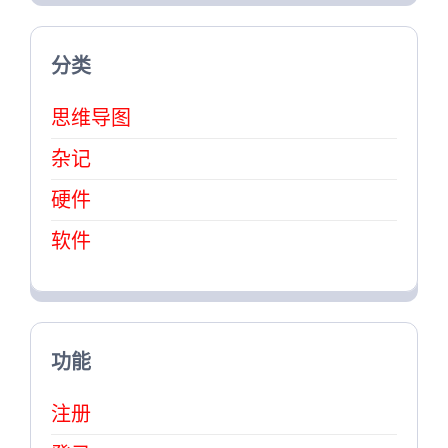
分类
思维导图
杂记
硬件
软件
功能
注册