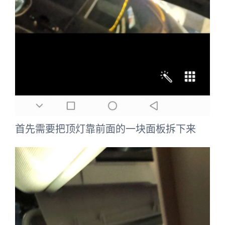
首先需要把顶灯靠前面的一块面板拆下来