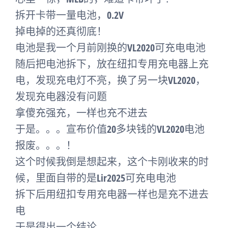
拆开卡带一量电池，0.2V
掉电掉的还真彻底！
电池是我一个月前刚换的VL2020可充电电池
随后把电池拆下，放在纽扣专用充电器上充
电，发现充电灯不亮，换了另一块VL2020，
发现充电器没有问题
拿傻充强充，一样也充不进去
于是。。。宣布价值20多块钱的VL2020电池
报废。。。！
这个时候我倒是想起来，这个卡刚收来的时
候，里面自带的是Lir2025可充电电池
拆下后用纽扣专用充电器一样也是充不进去
电
于是得出一个结论