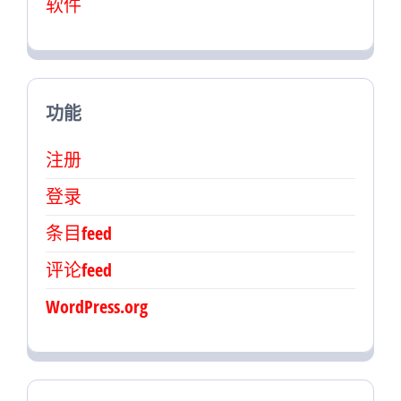
软件
功能
注册
登录
条目feed
评论feed
WordPress.org