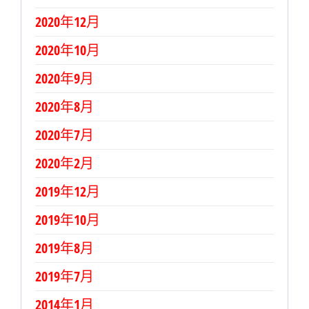
2020年12月
2020年10月
2020年9月
2020年8月
2020年7月
2020年2月
2019年12月
2019年10月
2019年8月
2019年7月
2014年1月