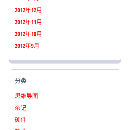
2012年12月
2012年11月
2012年10月
2012年9月
分类
思维导图
杂记
硬件